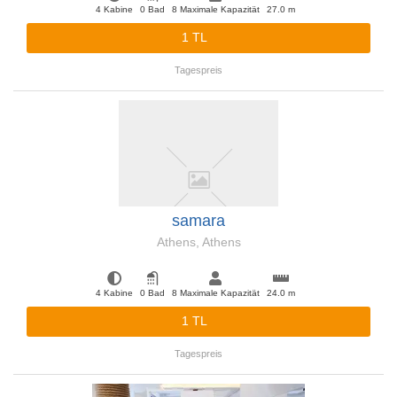
4 Kabine
0 Bad
8 Maximale Kapazität
27.0 m
1 TL
Tagespreis
samara
Athens, Athens
4 Kabine
0 Bad
8 Maximale Kapazität
24.0 m
1 TL
Tagespreis