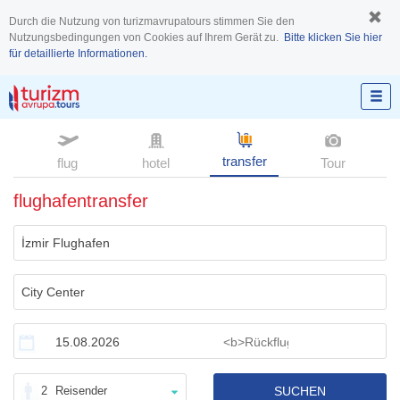
Durch die Nutzung von turizmavrupatours stimmen Sie den
Nutzungsbedingungen von Cookies auf Ihrem Gerät zu.
Bitte klicken Sie hier
für detaillierte Informationen.
transfer
flug
hotel
Tour
flughafentransfer
2
Reisender
SUCHEN