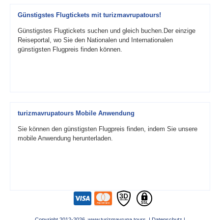
Günstigstes Flugtickets mit turizmavrupatours!
Günstigstes Flugtickets suchen und gleich buchen.Der einzige
Reiseportal, wo Sie den Nationalen und Internationalen
günstigsten Flugpreis finden können.
turizmavrupatours Mobile Anwendung
Sie können den günstigsten Flugpreis finden, indem Sie unsere
mobile Anwendung herunterladen.
Copyright 2012-2026 www.turizmavrupa.tours |
Datenschutz
|