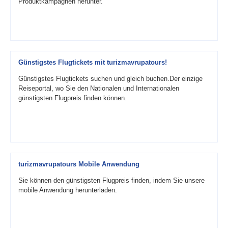
Produktkampagnen herunter.
Günstigstes Flugtickets mit turizmavrupatours!
Günstigstes Flugtickets suchen und gleich buchen.Der einzige
Reiseportal, wo Sie den Nationalen und Internationalen
günstigsten Flugpreis finden können.
turizmavrupatours Mobile Anwendung
Sie können den günstigsten Flugpreis finden, indem Sie unsere
mobile Anwendung herunterladen.