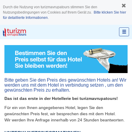
Durch die Nutzung von turizmavrupatours stimmen Sie den
Nutzungsbedingungen von Cookies auf Ihrem Gerät zu.
Bitte klicken Sie hier
für detaillierte Informationen.
Bitte geben Sie den Preis des gewünschten Hotels an! Wir
werden uns mit dem Hotel in verbindung setzen , um den
gewünschten Preis zu erhalten.
Das ist das erste in der Hotellerie bei turizmavrupatours!
Für ein von Ihnen angegebenes Hotel, legen Sie den
gewünschten Preis fest, wir besprechen dies mit dem Hotel.
Wir werden Ihre Anfrage innerhalb von 24 Stunden beantworten.