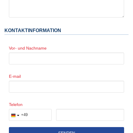
KONTAKTINFORMATION
Vor- und Nachname
E-mail
Telefon
SENDEN