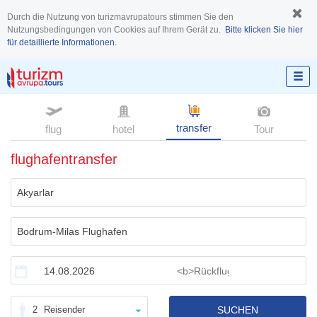
Durch die Nutzung von turizmavrupatours stimmen Sie den
Nutzungsbedingungen von Cookies auf Ihrem Gerät zu.
Bitte klicken Sie hier
für detaillierte Informationen.
transfer
flug
hotel
Tour
flughafentransfer
2
Reisender
SUCHEN