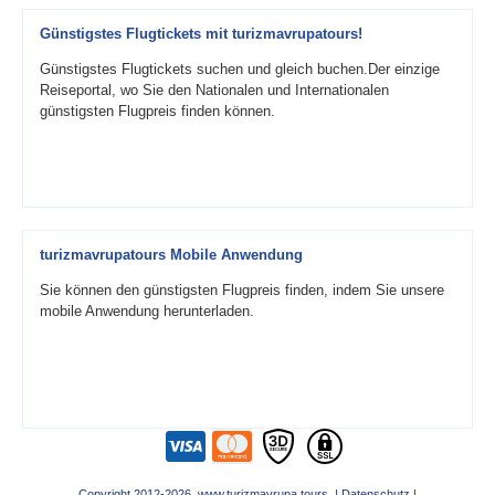
Günstigstes Flugtickets mit turizmavrupatours!
Günstigstes Flugtickets suchen und gleich buchen.Der einzige
Reiseportal, wo Sie den Nationalen und Internationalen
günstigsten Flugpreis finden können.
turizmavrupatours Mobile Anwendung
Sie können den günstigsten Flugpreis finden, indem Sie unsere
mobile Anwendung herunterladen.
Copyright 2012-2026 www.turizmavrupa.tours |
Datenschutz
|