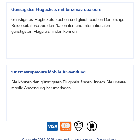
Günstigstes Flugtickets mit turizmavrupatours!
Günstigstes Flugtickets suchen und gleich buchen.Der einzige
Reiseportal, wo Sie den Nationalen und Internationalen
günstigsten Flugpreis finden können.
turizmavrupatours Mobile Anwendung
Sie können den günstigsten Flugpreis finden, indem Sie unsere
mobile Anwendung herunterladen.
Copyright 2012-2026 www.turizmavrupa.tours |
Datenschutz
|