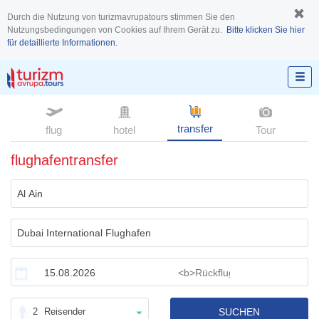
Durch die Nutzung von turizmavrupatours stimmen Sie den
Nutzungsbedingungen von Cookies auf Ihrem Gerät zu.
Bitte klicken Sie hier
für detaillierte Informationen.
transfer
flug
hotel
Tour
flughafentransfer
2
Reisender
SUCHEN