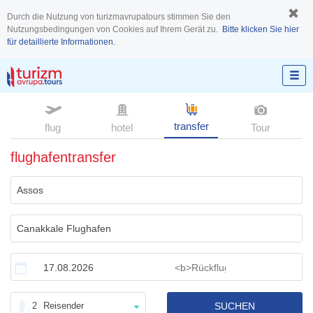
Durch die Nutzung von turizmavrupatours stimmen Sie den
Nutzungsbedingungen von Cookies auf Ihrem Gerät zu.
Bitte klicken Sie hier
für detaillierte Informationen.
transfer
flug
hotel
Tour
flughafentransfer
2
Reisender
SUCHEN