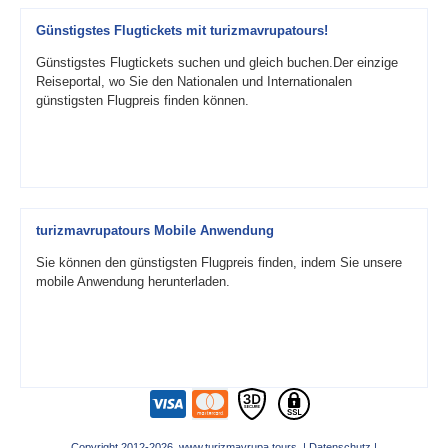
Günstigstes Flugtickets mit turizmavrupatours!
Günstigstes Flugtickets suchen und gleich buchen.Der einzige
Reiseportal, wo Sie den Nationalen und Internationalen
günstigsten Flugpreis finden können.
turizmavrupatours Mobile Anwendung
Sie können den günstigsten Flugpreis finden, indem Sie unsere
mobile Anwendung herunterladen.
Copyright 2012-2026 www.turizmavrupa.tours |
Datenschutz
|