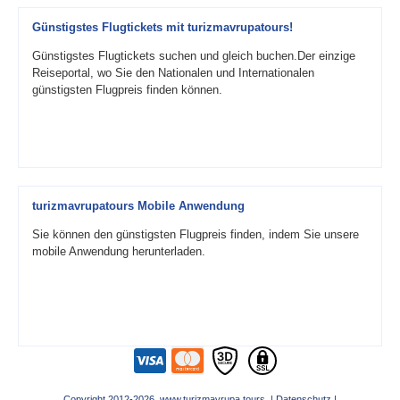
Günstigstes Flugtickets mit turizmavrupatours!
Günstigstes Flugtickets suchen und gleich buchen.Der einzige
Reiseportal, wo Sie den Nationalen und Internationalen
günstigsten Flugpreis finden können.
turizmavrupatours Mobile Anwendung
Sie können den günstigsten Flugpreis finden, indem Sie unsere
mobile Anwendung herunterladen.
Copyright 2012-2026 www.turizmavrupa.tours |
Datenschutz
|