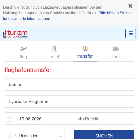
Durch die Nutzung von turizmavrupatours stimmen Sie den
Nutzungsbedingungen von Cookies auf Ihrem Gerät zu.
Bitte klicken Sie hier
für detaillierte Informationen.
transfer
flug
hotel
Tour
flughafentransfer
2
Reisender
SUCHEN