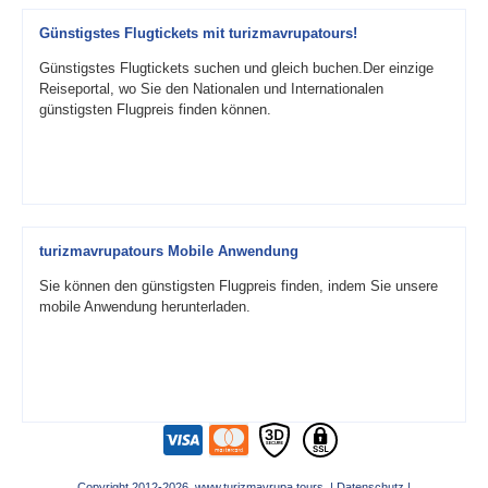
Günstigstes Flugtickets mit turizmavrupatours!
Günstigstes Flugtickets suchen und gleich buchen.Der einzige
Reiseportal, wo Sie den Nationalen und Internationalen
günstigsten Flugpreis finden können.
turizmavrupatours Mobile Anwendung
Sie können den günstigsten Flugpreis finden, indem Sie unsere
mobile Anwendung herunterladen.
Copyright 2012-2026 www.turizmavrupa.tours |
Datenschutz
|