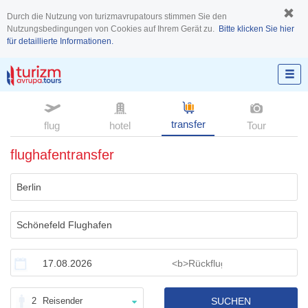
Durch die Nutzung von turizmavrupatours stimmen Sie den
Nutzungsbedingungen von Cookies auf Ihrem Gerät zu.
Bitte klicken Sie hier
für detaillierte Informationen.
transfer
flug
hotel
Tour
flughafentransfer
2
Reisender
SUCHEN