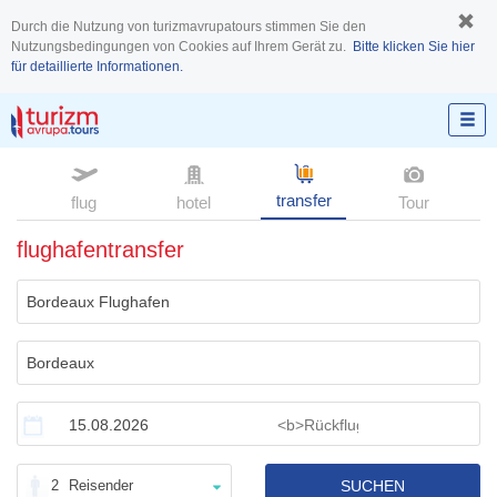
Durch die Nutzung von turizmavrupatours stimmen Sie den
Nutzungsbedingungen von Cookies auf Ihrem Gerät zu.
Bitte klicken Sie hier
für detaillierte Informationen.
transfer
flug
hotel
Tour
flughafentransfer
2
Reisender
SUCHEN