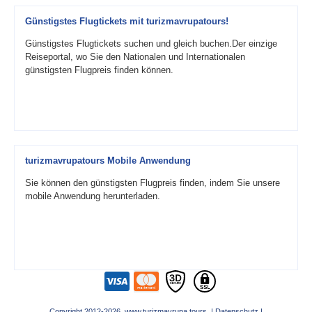
Günstigstes Flugtickets mit turizmavrupatours!
Günstigstes Flugtickets suchen und gleich buchen.Der einzige
Reiseportal, wo Sie den Nationalen und Internationalen
günstigsten Flugpreis finden können.
turizmavrupatours Mobile Anwendung
Sie können den günstigsten Flugpreis finden, indem Sie unsere
mobile Anwendung herunterladen.
Copyright 2012-2026 www.turizmavrupa.tours |
Datenschutz
|