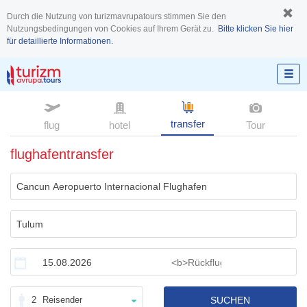
Durch die Nutzung von turizmavrupatours stimmen Sie den
Nutzungsbedingungen von Cookies auf Ihrem Gerät zu.
Bitte klicken Sie hier
für detaillierte Informationen.
transfer
flug
hotel
Tour
flughafentransfer
2
Reisender
SUCHEN