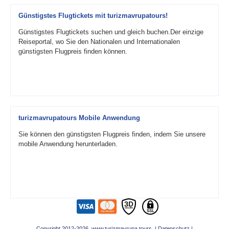
Günstigstes Flugtickets mit turizmavrupatours!
Günstigstes Flugtickets suchen und gleich buchen.Der einzige
Reiseportal, wo Sie den Nationalen und Internationalen
günstigsten Flugpreis finden können.
turizmavrupatours Mobile Anwendung
Sie können den günstigsten Flugpreis finden, indem Sie unsere
mobile Anwendung herunterladen.
Copyright 2012-2026 www.turizmavrupa.tours |
Datenschutz
|