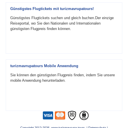
Günstigstes Flugtickets mit turizmavrupatours!
Günstigstes Flugtickets suchen und gleich buchen.Der einzige
Reiseportal, wo Sie den Nationalen und Internationalen
günstigsten Flugpreis finden können.
turizmavrupatours Mobile Anwendung
Sie können den günstigsten Flugpreis finden, indem Sie unsere
mobile Anwendung herunterladen.
Copyright 2012-2026 www.turizmavrupa.tours |
Datenschutz
|