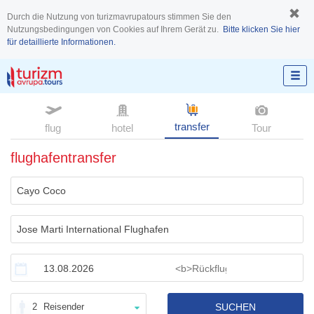
Durch die Nutzung von turizmavrupatours stimmen Sie den
Nutzungsbedingungen von Cookies auf Ihrem Gerät zu.
Bitte klicken Sie hier
für detaillierte Informationen.
transfer
flug
hotel
Tour
flughafentransfer
2
Reisender
SUCHEN