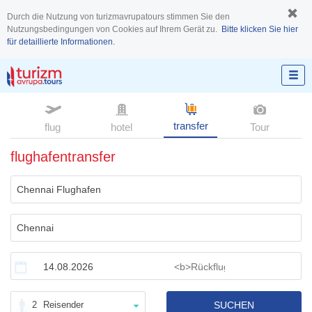
Durch die Nutzung von turizmavrupatours stimmen Sie den
Nutzungsbedingungen von Cookies auf Ihrem Gerät zu.
Bitte klicken Sie hier
für detaillierte Informationen.
transfer
flug
hotel
Tour
flughafentransfer
2
Reisender
SUCHEN