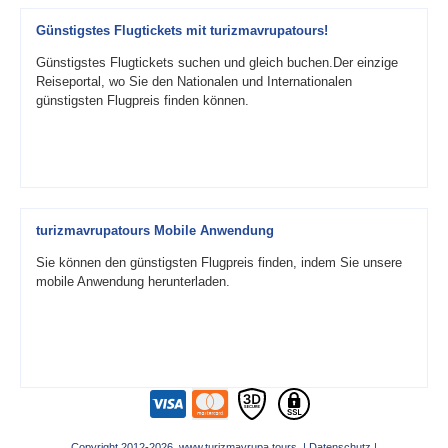
Günstigstes Flugtickets mit turizmavrupatours!
Günstigstes Flugtickets suchen und gleich buchen.Der einzige
Reiseportal, wo Sie den Nationalen und Internationalen
günstigsten Flugpreis finden können.
turizmavrupatours Mobile Anwendung
Sie können den günstigsten Flugpreis finden, indem Sie unsere
mobile Anwendung herunterladen.
Copyright 2012-2026 www.turizmavrupa.tours |
Datenschutz
|