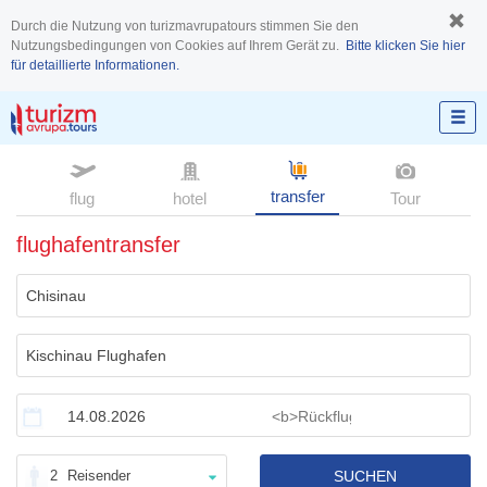
Durch die Nutzung von turizmavrupatours stimmen Sie den
Nutzungsbedingungen von Cookies auf Ihrem Gerät zu.
Bitte klicken Sie hier
für detaillierte Informationen.
transfer
flug
hotel
Tour
flughafentransfer
2
Reisender
SUCHEN