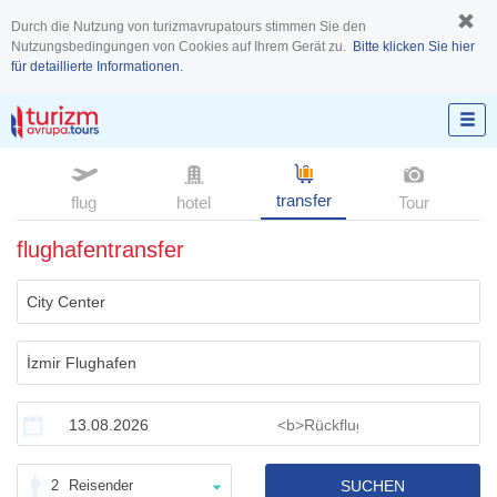
Durch die Nutzung von turizmavrupatours stimmen Sie den
Nutzungsbedingungen von Cookies auf Ihrem Gerät zu.
Bitte klicken Sie hier
für detaillierte Informationen.
transfer
flug
hotel
Tour
flughafentransfer
2
Reisender
SUCHEN