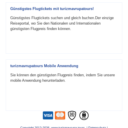
Günstigstes Flugtickets mit turizmavrupatours!
Günstigstes Flugtickets suchen und gleich buchen.Der einzige
Reiseportal, wo Sie den Nationalen und Internationalen
günstigsten Flugpreis finden können.
turizmavrupatours Mobile Anwendung
Sie können den günstigsten Flugpreis finden, indem Sie unsere
mobile Anwendung herunterladen.
Copyright 2012-2026 www.turizmavrupa.tours |
Datenschutz
|