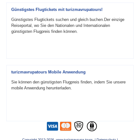
Günstigstes Flugtickets mit turizmavrupatours!
Günstigstes Flugtickets suchen und gleich buchen.Der einzige
Reiseportal, wo Sie den Nationalen und Internationalen
günstigsten Flugpreis finden können.
turizmavrupatours Mobile Anwendung
Sie können den günstigsten Flugpreis finden, indem Sie unsere
mobile Anwendung herunterladen.
Copyright 2012-2026 www.turizmavrupa.tours |
Datenschutz
|