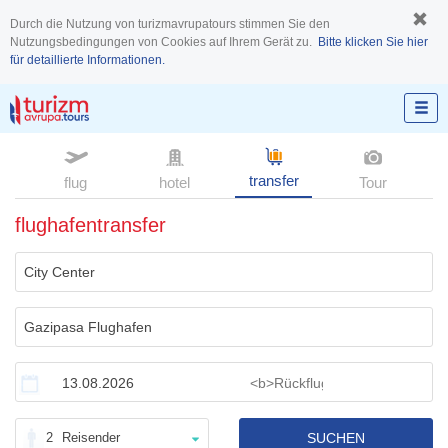
Durch die Nutzung von turizmavrupatours stimmen Sie den
Nutzungsbedingungen von Cookies auf Ihrem Gerät zu.
Bitte klicken Sie hier
für detaillierte Informationen.
transfer
flug
hotel
Tour
flughafentransfer
2
Reisender
SUCHEN