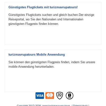
Günstigstes Flugtickets mit turizmavrupatours!
Günstigstes Flugtickets suchen und gleich buchen.Der einzige
Reiseportal, wo Sie den Nationalen und Internationalen
günstigsten Flugpreis finden können.
turizmavrupatours Mobile Anwendung
Sie können den günstigsten Flugpreis finden, indem Sie unsere
mobile Anwendung herunterladen.
Copyright 2012-2026 www.turizmavrupa.tours |
Datenschutz
|