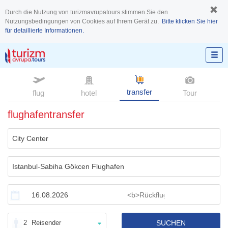
Durch die Nutzung von turizmavrupatours stimmen Sie den
Nutzungsbedingungen von Cookies auf Ihrem Gerät zu.
Bitte klicken Sie hier
für detaillierte Informationen.
transfer
flug
hotel
Tour
flughafentransfer
2
Reisender
SUCHEN