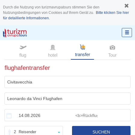
Durch die Nutzung von turizmavrupatours stimmen Sie den
Nutzungsbedingungen von Cookies auf Ihrem Gerät zu.
Bitte klicken Sie hier
für detaillierte Informationen.
transfer
flug
hotel
Tour
flughafentransfer
2
Reisender
SUCHEN