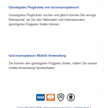
Günstigstes Flugtickets mit turizmavrupatours!
Günstigstes Flugtickets suchen und gleich buchen.Der einzige
Reiseportal, wo Sie den Nationalen und Internationalen
günstigsten Flugpreis finden können.
turizmavrupatours Mobile Anwendung
Sie können den günstigsten Flugpreis finden, indem Sie unsere
mobile Anwendung herunterladen.
Copyright 2012-2026 www.turizmavrupa.tours |
Datenschutz
|