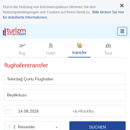
Durch die Nutzung von turizmavrupatours stimmen Sie den
Nutzungsbedingungen von Cookies auf Ihrem Gerät zu.
Bitte klicken Sie hier
für detaillierte Informationen.
transfer
flug
hotel
Tour
flughafentransfer
2
Reisender
SUCHEN