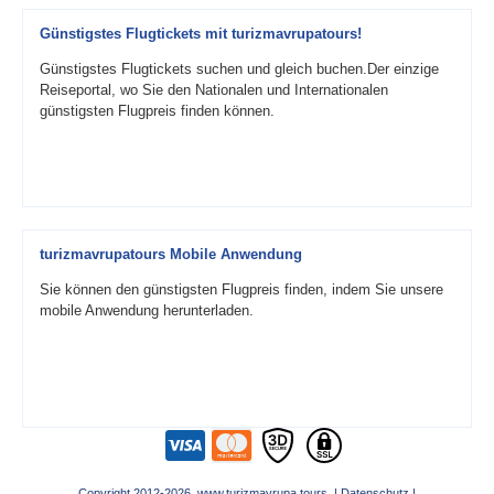
Günstigstes Flugtickets mit turizmavrupatours!
Günstigstes Flugtickets suchen und gleich buchen.Der einzige
Reiseportal, wo Sie den Nationalen und Internationalen
günstigsten Flugpreis finden können.
turizmavrupatours Mobile Anwendung
Sie können den günstigsten Flugpreis finden, indem Sie unsere
mobile Anwendung herunterladen.
Copyright 2012-2026 www.turizmavrupa.tours |
Datenschutz
|