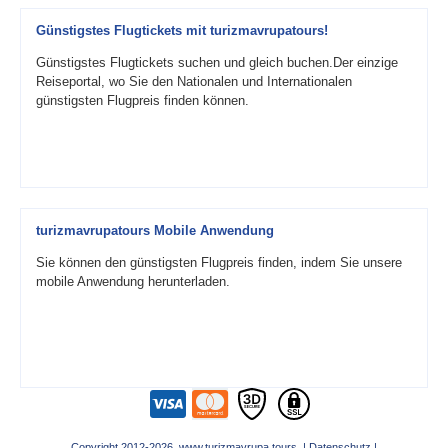
Günstigstes Flugtickets mit turizmavrupatours!
Günstigstes Flugtickets suchen und gleich buchen.Der einzige
Reiseportal, wo Sie den Nationalen und Internationalen
günstigsten Flugpreis finden können.
turizmavrupatours Mobile Anwendung
Sie können den günstigsten Flugpreis finden, indem Sie unsere
mobile Anwendung herunterladen.
Copyright 2012-2026 www.turizmavrupa.tours |
Datenschutz
|