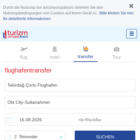
Durch die Nutzung von turizmavrupatours stimmen Sie den
Nutzungsbedingungen von Cookies auf Ihrem Gerät zu.
Bitte klicken Sie hier
für detaillierte Informationen.
transfer
flug
hotel
Tour
flughafentransfer
2
Reisender
SUCHEN