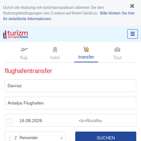
Durch die Nutzung von turizmavrupatours stimmen Sie den
Nutzungsbedingungen von Cookies auf Ihrem Gerät zu.
Bitte klicken Sie hier
für detaillierte Informationen.
transfer
flug
hotel
Tour
flughafentransfer
2
Reisender
SUCHEN