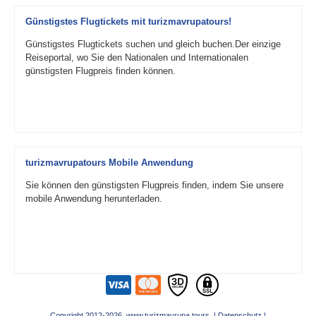
Günstigstes Flugtickets mit turizmavrupatours!
Günstigstes Flugtickets suchen und gleich buchen.Der einzige
Reiseportal, wo Sie den Nationalen und Internationalen
günstigsten Flugpreis finden können.
turizmavrupatours Mobile Anwendung
Sie können den günstigsten Flugpreis finden, indem Sie unsere
mobile Anwendung herunterladen.
Copyright 2012-2026 www.turizmavrupa.tours |
Datenschutz
|