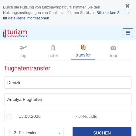
Durch die Nutzung von turizmavrupatours stimmen Sie den
Nutzungsbedingungen von Cookies auf Ihrem Gerät zu.
Bitte klicken Sie hier
für detaillierte Informationen.
transfer
flug
hotel
Tour
flughafentransfer
2
Reisender
SUCHEN