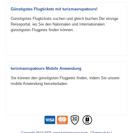
Günstigstes Flugtickets mit turizmavrupatours!
Günstigstes Flugtickets suchen und gleich buchen.Der einzige
Reiseportal, wo Sie den Nationalen und Internationalen
günstigsten Flugpreis finden können.
turizmavrupatours Mobile Anwendung
Sie können den günstigsten Flugpreis finden, indem Sie unsere
mobile Anwendung herunterladen.
Copyright 2012-2026 www.turizmavrupa.tours |
Datenschutz
|