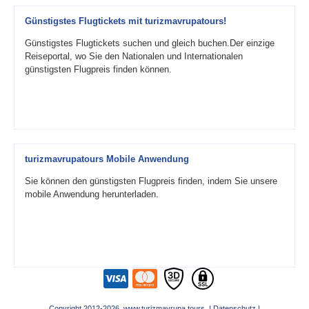
Günstigstes Flugtickets mit turizmavrupatours!
Günstigstes Flugtickets suchen und gleich buchen.Der einzige
Reiseportal, wo Sie den Nationalen und Internationalen
günstigsten Flugpreis finden können.
turizmavrupatours Mobile Anwendung
Sie können den günstigsten Flugpreis finden, indem Sie unsere
mobile Anwendung herunterladen.
Copyright 2012-2026 www.turizmavrupa.tours |
Datenschutz
|