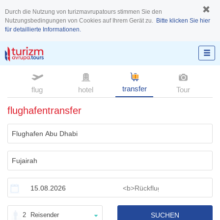
Durch die Nutzung von turizmavrupatours stimmen Sie den
Nutzungsbedingungen von Cookies auf Ihrem Gerät zu.
Bitte klicken Sie hier
für detaillierte Informationen.
transfer
flug
hotel
Tour
flughafentransfer
2
Reisender
SUCHEN