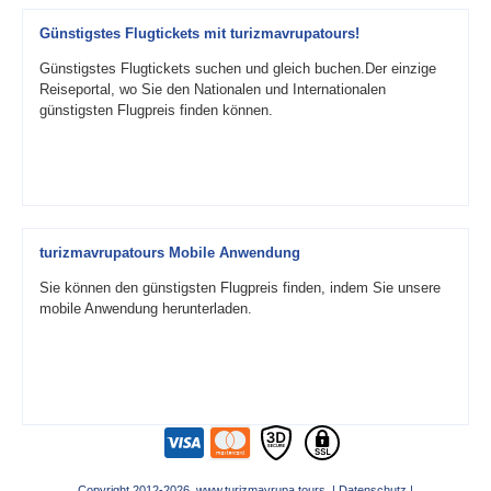
Günstigstes Flugtickets mit turizmavrupatours!
Günstigstes Flugtickets suchen und gleich buchen.Der einzige
Reiseportal, wo Sie den Nationalen und Internationalen
günstigsten Flugpreis finden können.
turizmavrupatours Mobile Anwendung
Sie können den günstigsten Flugpreis finden, indem Sie unsere
mobile Anwendung herunterladen.
Copyright 2012-2026 www.turizmavrupa.tours |
Datenschutz
|