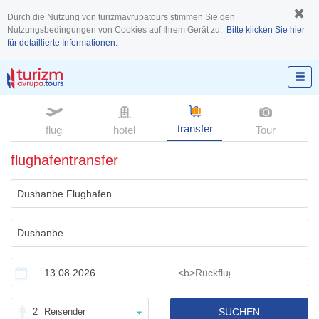
Durch die Nutzung von turizmavrupatours stimmen Sie den
Nutzungsbedingungen von Cookies auf Ihrem Gerät zu.
Bitte klicken Sie hier
für detaillierte Informationen.
transfer
flug
hotel
Tour
flughafentransfer
2
Reisender
SUCHEN