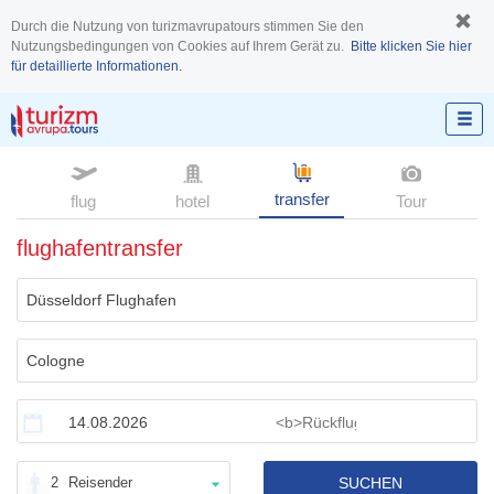
Durch die Nutzung von turizmavrupatours stimmen Sie den
Nutzungsbedingungen von Cookies auf Ihrem Gerät zu.
Bitte klicken Sie hier
für detaillierte Informationen.
transfer
flug
hotel
Tour
flughafentransfer
2
Reisender
SUCHEN