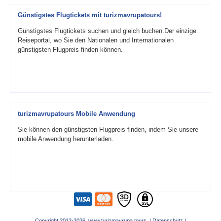
Günstigstes Flugtickets mit turizmavrupatours!
Günstigstes Flugtickets suchen und gleich buchen.Der einzige
Reiseportal, wo Sie den Nationalen und Internationalen
günstigsten Flugpreis finden können.
turizmavrupatours Mobile Anwendung
Sie können den günstigsten Flugpreis finden, indem Sie unsere
mobile Anwendung herunterladen.
Copyright 2012-2026 www.turizmavrupa.tours |
Datenschutz
|