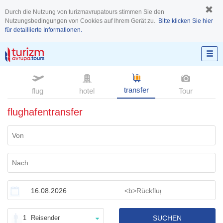
Durch die Nutzung von turizmavrupatours stimmen Sie den
Nutzungsbedingungen von Cookies auf Ihrem Gerät zu.
Bitte klicken Sie hier
für detaillierte Informationen.
transfer
flug
hotel
Tour
flughafentransfer
1
Reisender
SUCHEN