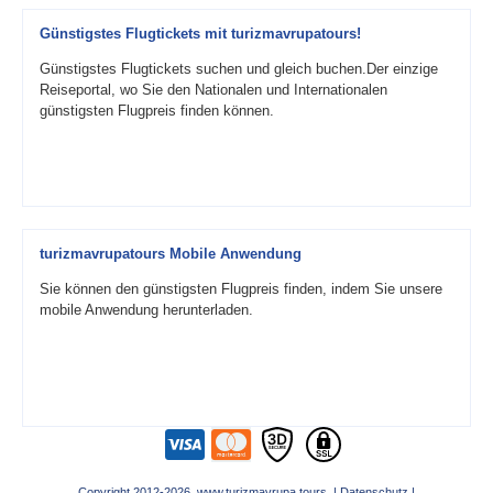
Günstigstes Flugtickets mit turizmavrupatours!
Günstigstes Flugtickets suchen und gleich buchen.Der einzige
Reiseportal, wo Sie den Nationalen und Internationalen
günstigsten Flugpreis finden können.
turizmavrupatours Mobile Anwendung
Sie können den günstigsten Flugpreis finden, indem Sie unsere
mobile Anwendung herunterladen.
Copyright 2012-2026 www.turizmavrupa.tours |
Datenschutz
|