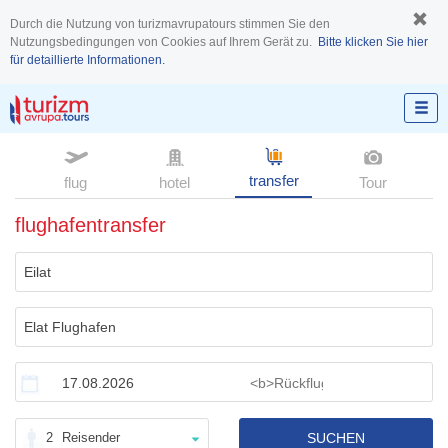
Durch die Nutzung von turizmavrupatours stimmen Sie den
Nutzungsbedingungen von Cookies auf Ihrem Gerät zu.
Bitte klicken Sie hier
für detaillierte Informationen.
transfer
flug
hotel
Tour
flughafentransfer
2
Reisender
SUCHEN