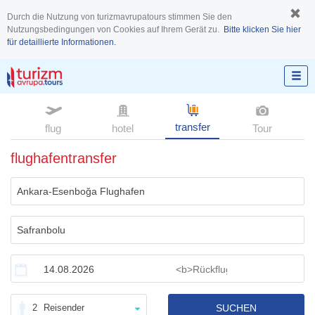
Durch die Nutzung von turizmavrupatours stimmen Sie den
Nutzungsbedingungen von Cookies auf Ihrem Gerät zu.
Bitte klicken Sie hier
für detaillierte Informationen.
transfer
flug
hotel
Tour
flughafentransfer
2
Reisender
SUCHEN