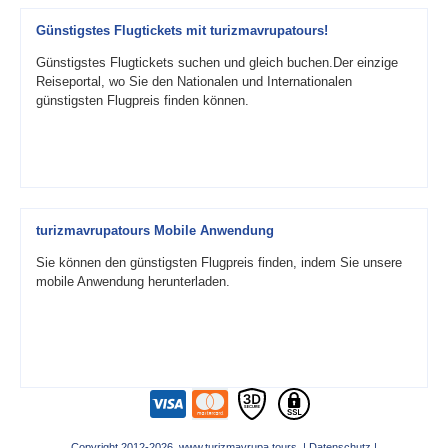
Günstigstes Flugtickets mit turizmavrupatours!
Günstigstes Flugtickets suchen und gleich buchen.Der einzige
Reiseportal, wo Sie den Nationalen und Internationalen
günstigsten Flugpreis finden können.
turizmavrupatours Mobile Anwendung
Sie können den günstigsten Flugpreis finden, indem Sie unsere
mobile Anwendung herunterladen.
Copyright 2012-2026 www.turizmavrupa.tours |
Datenschutz
|