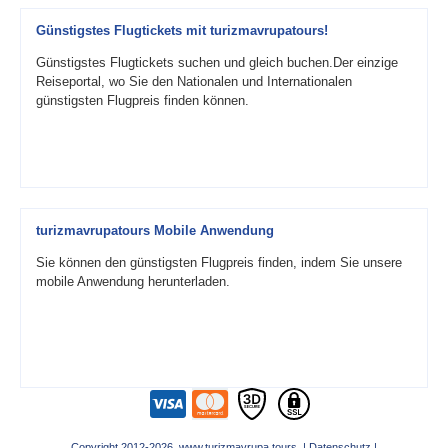
Günstigstes Flugtickets mit turizmavrupatours!
Günstigstes Flugtickets suchen und gleich buchen.Der einzige
Reiseportal, wo Sie den Nationalen und Internationalen
günstigsten Flugpreis finden können.
turizmavrupatours Mobile Anwendung
Sie können den günstigsten Flugpreis finden, indem Sie unsere
mobile Anwendung herunterladen.
Copyright 2012-2026 www.turizmavrupa.tours |
Datenschutz
|