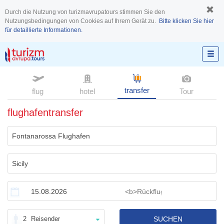
Durch die Nutzung von turizmavrupatours stimmen Sie den
Nutzungsbedingungen von Cookies auf Ihrem Gerät zu.
Bitte klicken Sie hier
für detaillierte Informationen.
transfer
flug
hotel
Tour
flughafentransfer
2
Reisender
SUCHEN