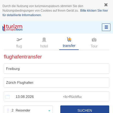
Durch die Nutzung von turizmavrupatours stimmen Sie den
Nutzungsbedingungen von Cookies auf Ihrem Gerät zu.
Bitte klicken Sie hier
für detaillierte Informationen.
transfer
flug
hotel
Tour
flughafentransfer
2
Reisender
SUCHEN