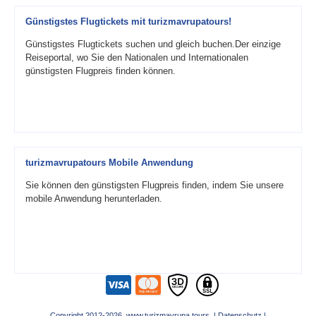
Günstigstes Flugtickets mit turizmavrupatours!
Günstigstes Flugtickets suchen und gleich buchen.Der einzige
Reiseportal, wo Sie den Nationalen und Internationalen
günstigsten Flugpreis finden können.
turizmavrupatours Mobile Anwendung
Sie können den günstigsten Flugpreis finden, indem Sie unsere
mobile Anwendung herunterladen.
Copyright 2012-2026 www.turizmavrupa.tours |
Datenschutz
|