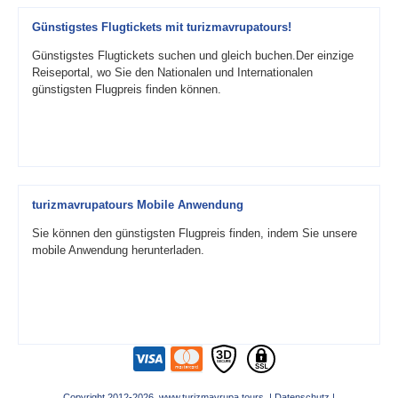
Günstigstes Flugtickets mit turizmavrupatours!
Günstigstes Flugtickets suchen und gleich buchen.Der einzige
Reiseportal, wo Sie den Nationalen und Internationalen
günstigsten Flugpreis finden können.
turizmavrupatours Mobile Anwendung
Sie können den günstigsten Flugpreis finden, indem Sie unsere
mobile Anwendung herunterladen.
Copyright 2012-2026 www.turizmavrupa.tours |
Datenschutz
|