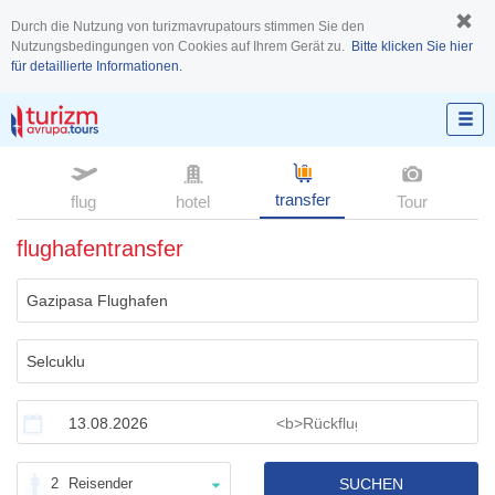
Durch die Nutzung von turizmavrupatours stimmen Sie den
Nutzungsbedingungen von Cookies auf Ihrem Gerät zu.
Bitte klicken Sie hier
für detaillierte Informationen.
transfer
flug
hotel
Tour
flughafentransfer
2
Reisender
SUCHEN