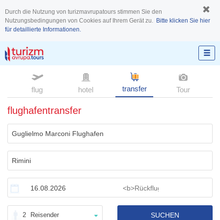
Durch die Nutzung von turizmavrupatours stimmen Sie den
Nutzungsbedingungen von Cookies auf Ihrem Gerät zu.
Bitte klicken Sie hier
für detaillierte Informationen.
transfer
flug
hotel
Tour
flughafentransfer
2
Reisender
SUCHEN