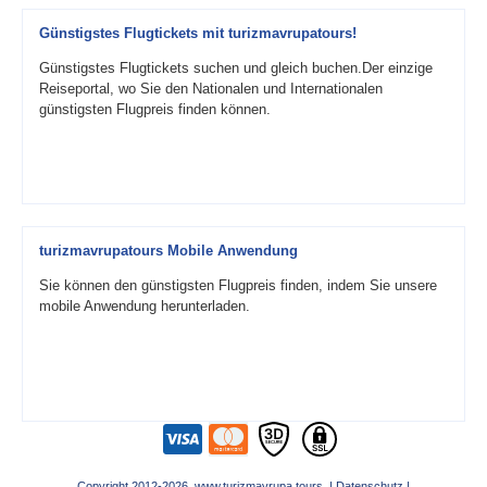
Günstigstes Flugtickets mit turizmavrupatours!
Günstigstes Flugtickets suchen und gleich buchen.Der einzige
Reiseportal, wo Sie den Nationalen und Internationalen
günstigsten Flugpreis finden können.
turizmavrupatours Mobile Anwendung
Sie können den günstigsten Flugpreis finden, indem Sie unsere
mobile Anwendung herunterladen.
Copyright 2012-2026 www.turizmavrupa.tours |
Datenschutz
|