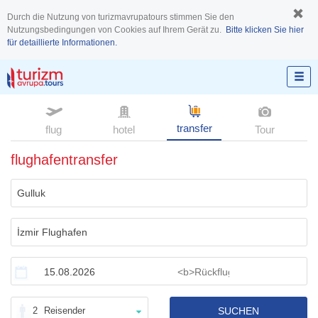
Durch die Nutzung von turizmavrupatours stimmen Sie den
Nutzungsbedingungen von Cookies auf Ihrem Gerät zu.
Bitte klicken Sie hier
für detaillierte Informationen.
transfer
flug
hotel
Tour
flughafentransfer
2
Reisender
SUCHEN