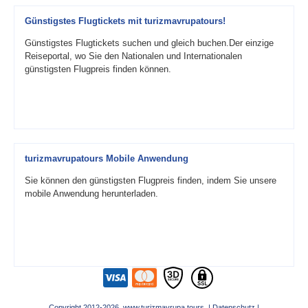
Günstigstes Flugtickets mit turizmavrupatours!
Günstigstes Flugtickets suchen und gleich buchen.Der einzige
Reiseportal, wo Sie den Nationalen und Internationalen
günstigsten Flugpreis finden können.
turizmavrupatours Mobile Anwendung
Sie können den günstigsten Flugpreis finden, indem Sie unsere
mobile Anwendung herunterladen.
Copyright 2012-2026 www.turizmavrupa.tours |
Datenschutz
|