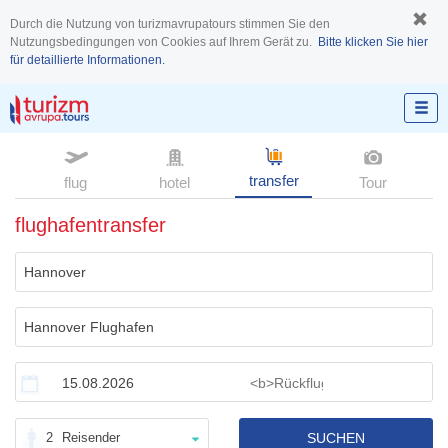
Durch die Nutzung von turizmavrupatours stimmen Sie den
Nutzungsbedingungen von Cookies auf Ihrem Gerät zu.
Bitte klicken Sie hier
für detaillierte Informationen.
transfer
flug
hotel
Tour
flughafentransfer
2
Reisender
SUCHEN