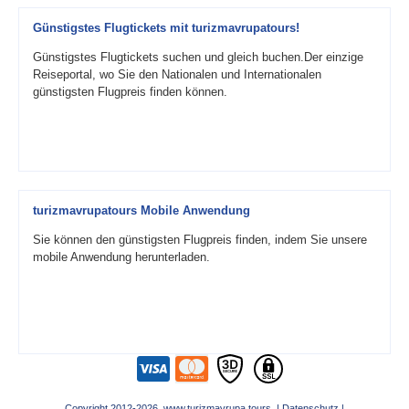
Günstigstes Flugtickets mit turizmavrupatours!
Günstigstes Flugtickets suchen und gleich buchen.Der einzige
Reiseportal, wo Sie den Nationalen und Internationalen
günstigsten Flugpreis finden können.
turizmavrupatours Mobile Anwendung
Sie können den günstigsten Flugpreis finden, indem Sie unsere
mobile Anwendung herunterladen.
Copyright 2012-2026 www.turizmavrupa.tours |
Datenschutz
|