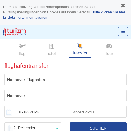
Durch die Nutzung von turizmavrupatours stimmen Sie den
Nutzungsbedingungen von Cookies auf Ihrem Gerät zu.
Bitte klicken Sie hier
für detaillierte Informationen.
transfer
flug
hotel
Tour
flughafentransfer
2
Reisender
SUCHEN