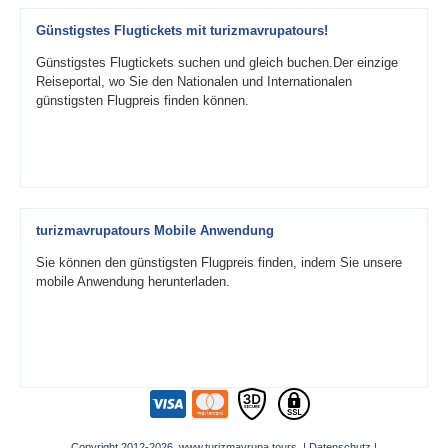
Günstigstes Flugtickets mit turizmavrupatours!
Günstigstes Flugtickets suchen und gleich buchen.Der einzige
Reiseportal, wo Sie den Nationalen und Internationalen
günstigsten Flugpreis finden können.
turizmavrupatours Mobile Anwendung
Sie können den günstigsten Flugpreis finden, indem Sie unsere
mobile Anwendung herunterladen.
Copyright 2012-2026 www.turizmavrupa.tours |
Datenschutz
|