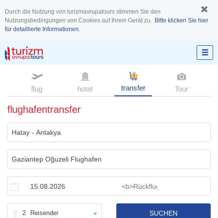
Durch die Nutzung von turizmavrupatours stimmen Sie den
Nutzungsbedingungen von Cookies auf Ihrem Gerät zu.
Bitte klicken Sie hier
für detaillierte Informationen.
transfer
flug
hotel
Tour
flughafentransfer
2
Reisender
SUCHEN