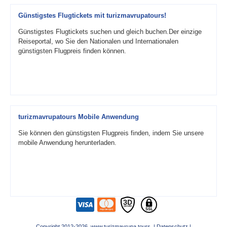
Günstigstes Flugtickets mit turizmavrupatours!
Günstigstes Flugtickets suchen und gleich buchen.Der einzige
Reiseportal, wo Sie den Nationalen und Internationalen
günstigsten Flugpreis finden können.
turizmavrupatours Mobile Anwendung
Sie können den günstigsten Flugpreis finden, indem Sie unsere
mobile Anwendung herunterladen.
Copyright 2012-2026 www.turizmavrupa.tours |
Datenschutz
|