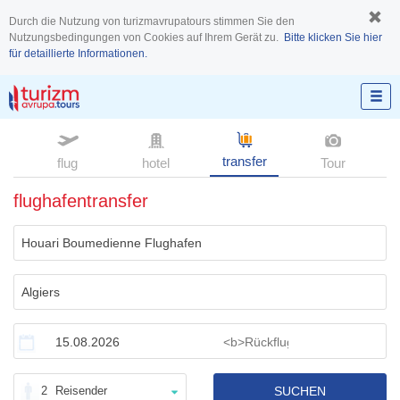
Durch die Nutzung von turizmavrupatours stimmen Sie den
Nutzungsbedingungen von Cookies auf Ihrem Gerät zu.
Bitte klicken Sie hier
für detaillierte Informationen.
transfer
flug
hotel
Tour
flughafentransfer
2
Reisender
SUCHEN