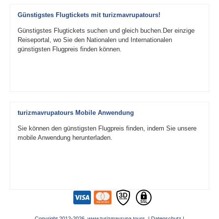
Günstigstes Flugtickets mit turizmavrupatours!
Günstigstes Flugtickets suchen und gleich buchen.Der einzige
Reiseportal, wo Sie den Nationalen und Internationalen
günstigsten Flugpreis finden können.
turizmavrupatours Mobile Anwendung
Sie können den günstigsten Flugpreis finden, indem Sie unsere
mobile Anwendung herunterladen.
Copyright 2012-2026 www.turizmavrupa.tours |
Datenschutz
|