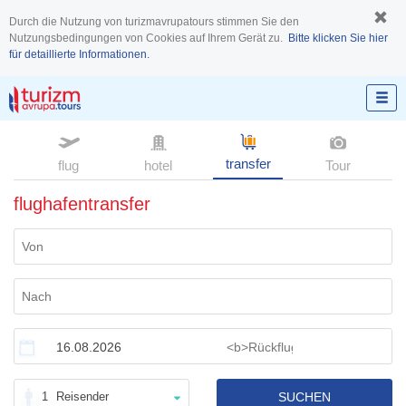
Durch die Nutzung von turizmavrupatours stimmen Sie den
Nutzungsbedingungen von Cookies auf Ihrem Gerät zu.
Bitte klicken Sie hier
für detaillierte Informationen.
transfer
flug
hotel
Tour
flughafentransfer
1
Reisender
SUCHEN