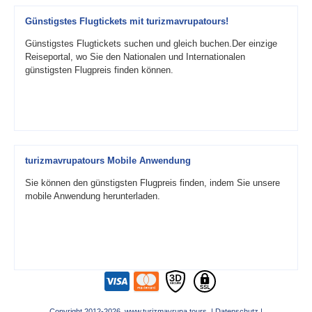
Günstigstes Flugtickets mit turizmavrupatours!
Günstigstes Flugtickets suchen und gleich buchen.Der einzige
Reiseportal, wo Sie den Nationalen und Internationalen
günstigsten Flugpreis finden können.
turizmavrupatours Mobile Anwendung
Sie können den günstigsten Flugpreis finden, indem Sie unsere
mobile Anwendung herunterladen.
Copyright 2012-2026 www.turizmavrupa.tours |
Datenschutz
|