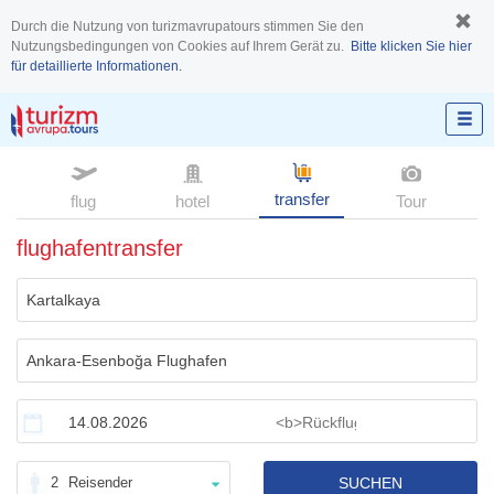
Durch die Nutzung von turizmavrupatours stimmen Sie den
Nutzungsbedingungen von Cookies auf Ihrem Gerät zu.
Bitte klicken Sie hier
für detaillierte Informationen.
transfer
flug
hotel
Tour
flughafentransfer
2
Reisender
SUCHEN