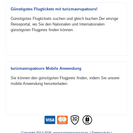
Günstigstes Flugtickets mit turizmavrupatours!
Günstigstes Flugtickets suchen und gleich buchen.Der einzige
Reiseportal, wo Sie den Nationalen und Internationalen
günstigsten Flugpreis finden können.
turizmavrupatours Mobile Anwendung
Sie können den günstigsten Flugpreis finden, indem Sie unsere
mobile Anwendung herunterladen.
Copyright 2012-2026 www.turizmavrupa.tours |
Datenschutz
|