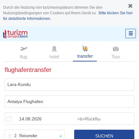
Durch die Nutzung von turizmavrupatours stimmen Sie den
Nutzungsbedingungen von Cookies auf Ihrem Gerät zu.
Bitte klicken Sie hier
für detaillierte Informationen.
transfer
flug
hotel
Tour
flughafentransfer
2
Reisender
SUCHEN