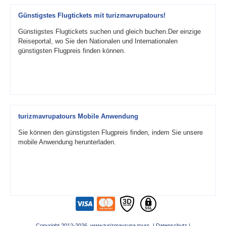
Günstigstes Flugtickets mit turizmavrupatours!
Günstigstes Flugtickets suchen und gleich buchen.Der einzige
Reiseportal, wo Sie den Nationalen und Internationalen
günstigsten Flugpreis finden können.
turizmavrupatours Mobile Anwendung
Sie können den günstigsten Flugpreis finden, indem Sie unsere
mobile Anwendung herunterladen.
Copyright 2012-2026 www.turizmavrupa.tours |
Datenschutz
|