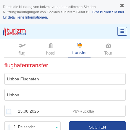
Durch die Nutzung von turizmavrupatours stimmen Sie den
Nutzungsbedingungen von Cookies auf Ihrem Gerät zu.
Bitte klicken Sie hier
für detaillierte Informationen.
transfer
flug
hotel
Tour
flughafentransfer
2
Reisender
SUCHEN