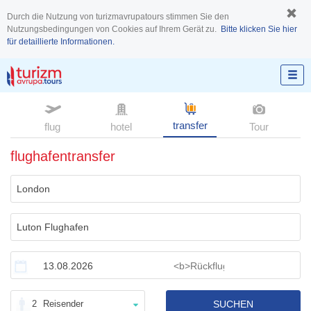
Durch die Nutzung von turizmavrupatours stimmen Sie den
Nutzungsbedingungen von Cookies auf Ihrem Gerät zu.
Bitte klicken Sie hier
für detaillierte Informationen.
transfer
flug
hotel
Tour
flughafentransfer
2
Reisender
SUCHEN