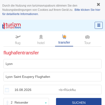
Durch die Nutzung von turizmavrupatours stimmen Sie den
Nutzungsbedingungen von Cookies auf Ihrem Gerät zu.
Bitte klicken Sie hier
für detaillierte Informationen.
transfer
flug
hotel
Tour
flughafentransfer
2
Reisender
SUCHEN