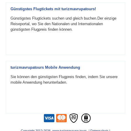
Günstigstes Flugtickets mit turizmavrupatours!
Günstigstes Flugtickets suchen und gleich buchen.Der einzige
Reiseportal, wo Sie den Nationalen und Internationalen
günstigsten Flugpreis finden können.
turizmavrupatours Mobile Anwendung
Sie können den günstigsten Flugpreis finden, indem Sie unsere
mobile Anwendung herunterladen.
Copyright 2012-2026 www.turizmavrupa.tours |
Datenschutz
|