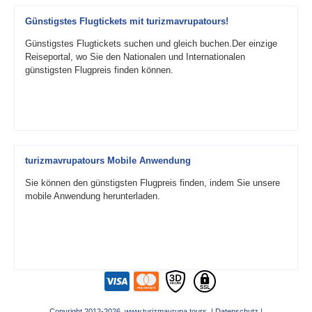
Günstigstes Flugtickets mit turizmavrupatours!
Günstigstes Flugtickets suchen und gleich buchen.Der einzige
Reiseportal, wo Sie den Nationalen und Internationalen
günstigsten Flugpreis finden können.
turizmavrupatours Mobile Anwendung
Sie können den günstigsten Flugpreis finden, indem Sie unsere
mobile Anwendung herunterladen.
Copyright 2012-2026 www.turizmavrupa.tours |
Datenschutz
|