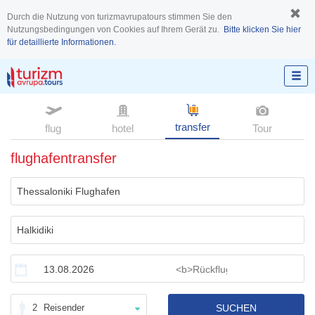
Durch die Nutzung von turizmavrupatours stimmen Sie den
Nutzungsbedingungen von Cookies auf Ihrem Gerät zu.
Bitte klicken Sie hier
für detaillierte Informationen.
transfer
flug
hotel
Tour
flughafentransfer
2
Reisender
SUCHEN