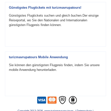
Günstigstes Flugtickets mit turizmavrupatours!
Günstigstes Flugtickets suchen und gleich buchen.Der einzige
Reiseportal, wo Sie den Nationalen und Internationalen
günstigsten Flugpreis finden können.
turizmavrupatours Mobile Anwendung
Sie können den günstigsten Flugpreis finden, indem Sie unsere
mobile Anwendung herunterladen.
Copyright 2012-2026 www.turizmavrupa.tours |
Datenschutz
|