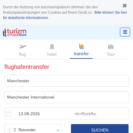
Durch die Nutzung von turizmavrupatours stimmen Sie den
Nutzungsbedingungen von Cookies auf Ihrem Gerät zu.
Bitte klicken Sie hier
für detaillierte Informationen.
transfer
flug
hotel
Tour
flughafentransfer
2
Reisender
SUCHEN