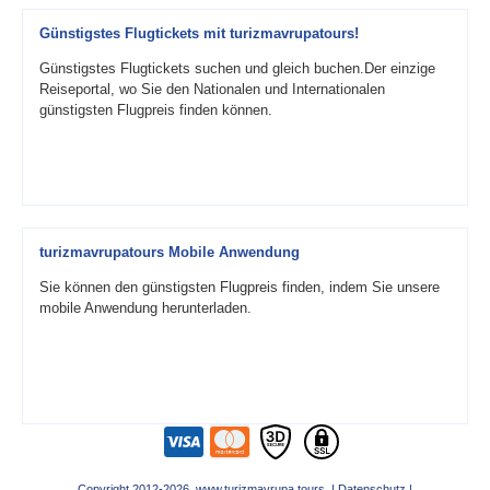
Günstigstes Flugtickets mit turizmavrupatours!
Günstigstes Flugtickets suchen und gleich buchen.Der einzige
Reiseportal, wo Sie den Nationalen und Internationalen
günstigsten Flugpreis finden können.
turizmavrupatours Mobile Anwendung
Sie können den günstigsten Flugpreis finden, indem Sie unsere
mobile Anwendung herunterladen.
Copyright 2012-2026 www.turizmavrupa.tours |
Datenschutz
|