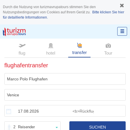
Durch die Nutzung von turizmavrupatours stimmen Sie den
Nutzungsbedingungen von Cookies auf Ihrem Gerät zu.
Bitte klicken Sie hier
für detaillierte Informationen.
transfer
flug
hotel
Tour
flughafentransfer
2
Reisender
SUCHEN