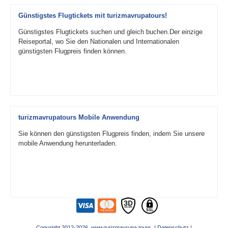
Günstigstes Flugtickets mit turizmavrupatours!
Günstigstes Flugtickets suchen und gleich buchen.Der einzige
Reiseportal, wo Sie den Nationalen und Internationalen
günstigsten Flugpreis finden können.
turizmavrupatours Mobile Anwendung
Sie können den günstigsten Flugpreis finden, indem Sie unsere
mobile Anwendung herunterladen.
Copyright 2012-2026 www.turizmavrupa.tours |
Datenschutz
|