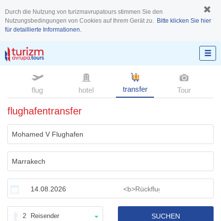
Durch die Nutzung von turizmavrupatours stimmen Sie den
Nutzungsbedingungen von Cookies auf Ihrem Gerät zu.
Bitte klicken Sie hier
für detaillierte Informationen.
transfer
flug
hotel
Tour
flughafentransfer
2
Reisender
SUCHEN