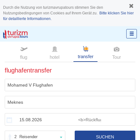
Durch die Nutzung von turizmavrupatours stimmen Sie den
Nutzungsbedingungen von Cookies auf Ihrem Gerät zu.
Bitte klicken Sie hier
für detaillierte Informationen.
transfer
flug
hotel
Tour
flughafentransfer
2
Reisender
SUCHEN