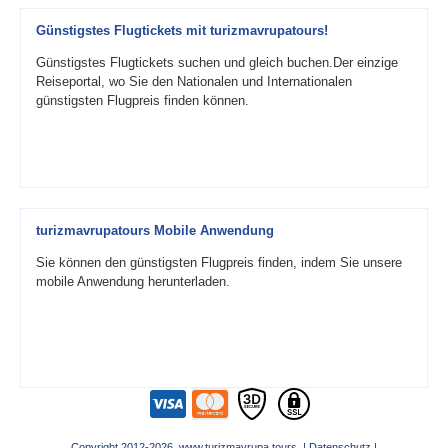
Günstigstes Flugtickets mit turizmavrupatours!
Günstigstes Flugtickets suchen und gleich buchen.Der einzige
Reiseportal, wo Sie den Nationalen und Internationalen
günstigsten Flugpreis finden können.
turizmavrupatours Mobile Anwendung
Sie können den günstigsten Flugpreis finden, indem Sie unsere
mobile Anwendung herunterladen.
Copyright 2012-2026 www.turizmavrupa.tours |
Datenschutz
|