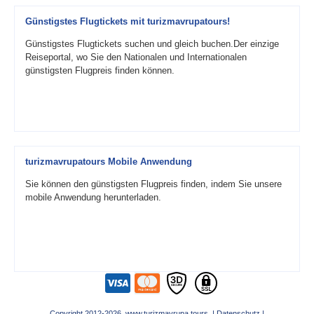
Günstigstes Flugtickets mit turizmavrupatours!
Günstigstes Flugtickets suchen und gleich buchen.Der einzige
Reiseportal, wo Sie den Nationalen und Internationalen
günstigsten Flugpreis finden können.
turizmavrupatours Mobile Anwendung
Sie können den günstigsten Flugpreis finden, indem Sie unsere
mobile Anwendung herunterladen.
Copyright 2012-2026 www.turizmavrupa.tours |
Datenschutz
|