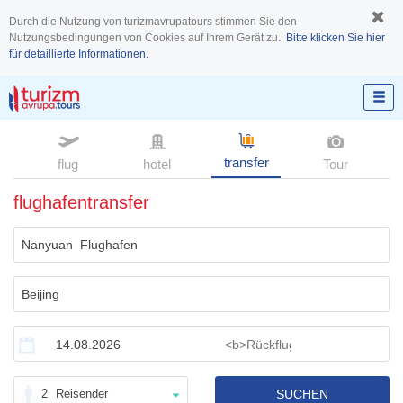
Durch die Nutzung von turizmavrupatours stimmen Sie den
Nutzungsbedingungen von Cookies auf Ihrem Gerät zu.
Bitte klicken Sie hier
für detaillierte Informationen.
transfer
flug
hotel
Tour
flughafentransfer
2
Reisender
SUCHEN