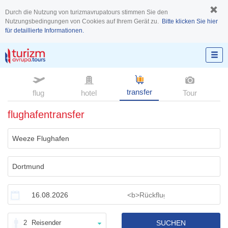
Durch die Nutzung von turizmavrupatours stimmen Sie den
Nutzungsbedingungen von Cookies auf Ihrem Gerät zu.
Bitte klicken Sie hier
für detaillierte Informationen.
transfer
flug
hotel
Tour
flughafentransfer
2
Reisender
SUCHEN