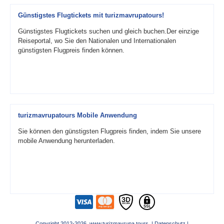
Günstigstes Flugtickets mit turizmavrupatours!
Günstigstes Flugtickets suchen und gleich buchen.Der einzige
Reiseportal, wo Sie den Nationalen und Internationalen
günstigsten Flugpreis finden können.
turizmavrupatours Mobile Anwendung
Sie können den günstigsten Flugpreis finden, indem Sie unsere
mobile Anwendung herunterladen.
Copyright 2012-2026 www.turizmavrupa.tours |
Datenschutz
|