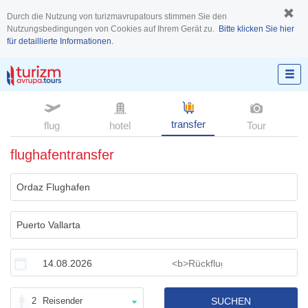
Durch die Nutzung von turizmavrupatours stimmen Sie den
Nutzungsbedingungen von Cookies auf Ihrem Gerät zu.
Bitte klicken Sie hier
für detaillierte Informationen.
transfer
flug
hotel
Tour
flughafentransfer
2
Reisender
SUCHEN