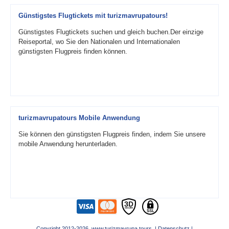
Günstigstes Flugtickets mit turizmavrupatours!
Günstigstes Flugtickets suchen und gleich buchen.Der einzige
Reiseportal, wo Sie den Nationalen und Internationalen
günstigsten Flugpreis finden können.
turizmavrupatours Mobile Anwendung
Sie können den günstigsten Flugpreis finden, indem Sie unsere
mobile Anwendung herunterladen.
Copyright 2012-2026 www.turizmavrupa.tours |
Datenschutz
|